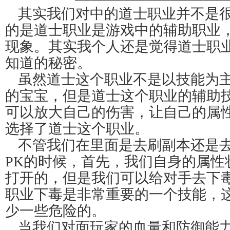
其实我们对中的道士职业并不是
的是道士职业是游戏中的辅助职业
现象。其实我个人还是觉得道士职
知道的秘密。
虽然道士这个职业不是以技能为
的宝宝，但是道士这个职业的辅助
可以放大自己的伤害，让自己的属
选择了道士这个职业。
不管我们在里面是去刷副本还是
PK的时候，首先，我们自身的属性
打开的，但是我们可以给对手去下
职业下毒是非常重要的一个技能，
少一些危险的。
当我们对面玩家的血量和防御能