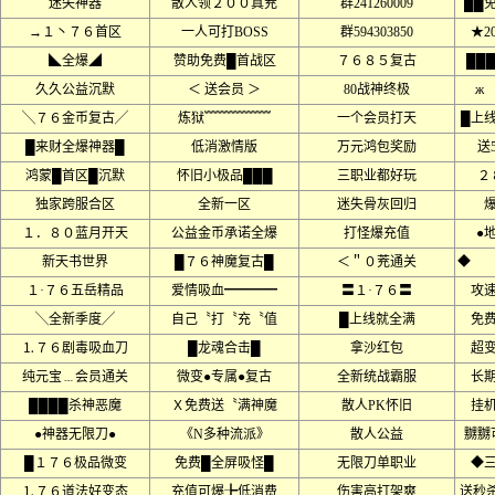
迷失神器
散人领２００真茺
群241260009
██
→１丶７６首区
一人可打BOSS
群594303850
★2
◣全爆◢
赞助免费█首战区
７６８５复古
██
久久公益沉默
＜ 送会员 ＞
80战神终极
ж
╲７６金币复古╱
炼狱﹌﹌﹌﹌﹌
一个会员打天
█上
█来财全爆神器█
低消激情版
万元鸿包奖励
送
鸿蒙█首区█沉默
怀旧小极品███
三职业都好玩
２
独家跨服合区
全新一区
迷失骨灰回归
１．８０蓝月开天
公益金币承诺全爆
打怪爆充值
●
新天书世界
█７６神魔复古█
＜＂０茺通关
◆ 
１·７６五岳精品
爱情吸血━━━━
〓１·７６〓
攻
╲全新季度╱
自己〝打〝充〝值
█上线就全满
免
⒈７６剧毒吸血刀
█龙魂合击█
拿沙红包
超
纯元宝﹍会员通关
微变●专属●复古
全新统战霸服
长
████杀神恶魔
Ｘ免费送〝满神魔
散人PK怀旧
挂
●神器无限刀●
《N多种流派》
散人公益
嬲嬲
█１７６极品微变
免费█全屏吸怪█
无限刀单职业
◆
⒈７６道法好变态
充值可爆╊低消费
伤害高打架爽
送秒