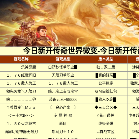
今日新开传奇世界微变-今日新开传
游戏名称
游戏类型
版本类型
━━━━杀神恶魔
白漂秒怪单职业▊
独﹍家﹍版
沙
１．７６红魔怀旧
无限刀单职业
█真的好玩█
█
１．７６散人为王
１．７６散人为王
公平稳定
独家
领先火龙╲无限刀
纯元宝上古阵宝宝
ＧＭ白给红包
领
峡﹍﹍﹍﹍﹍﹍谷
装备元素+666666
█散人吃饱█
至尊微变╲Ｍａｘ
〔 良心产出 〕
◆三天合区◆
三
＜三十六职业＞
专·属·神·器
0茺可通关
中变
１．８０火龙复古
新区
终极全爆
散
满屏切割神器无限刀
斩马刀＋１０
--首战首区
终