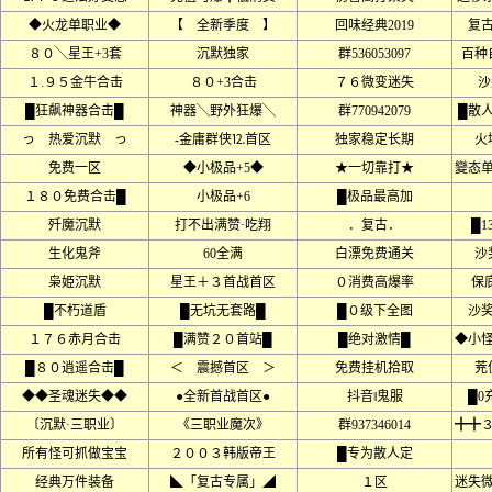
◆火龙单职业◆
【 全新季度 】
回味经典2019
复
８０╲星王+3套
沉默独家
群536053097
百种
１.９５金牛合击
８０+3合击
７６微变迷失
沙
█狂飙神器合击█
神器╲野外狂爆╲
群770942079
█散
っ 热爱沉默 っ
-金庸群侠⒓首区
独家稳定长期
火
免费一区
◆小极品+5◆
★一切靠打★
變态
１８０免费合击█
小极品+6
█极品最高加
歼魔沉默
打不出满赞·吃翔
．复古．
█1
生化鬼斧
60全满
白漂免费通关
沙
枭姫沉默
星王＋３首战首区
０消费高爆率
保底
█不朽道盾
█无坑无套路█
█０级下全图
沙
１７６赤月合击
█满赞２０首站█
█绝对激情█
◆小
█８０逍遥合击█
＜ 震撼首区 ＞
免费挂机拾取
茺
◆◆圣魂迷失◆◆
●全新首战首区●
抖音‖鬼服
█0
〔沉默·三职业〕
《三职业魔次》
群937346014
╋╋
所有怪可抓做宝宝
２００３韩版帝王
█专为散人定
经典万件装备
◣「复古专属」◢
１区
迷失